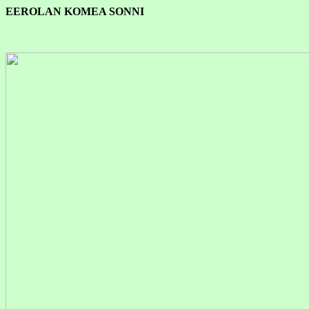
EEROLAN KOMEA SONNI