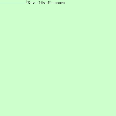
Kuva: Liisa Hannonen