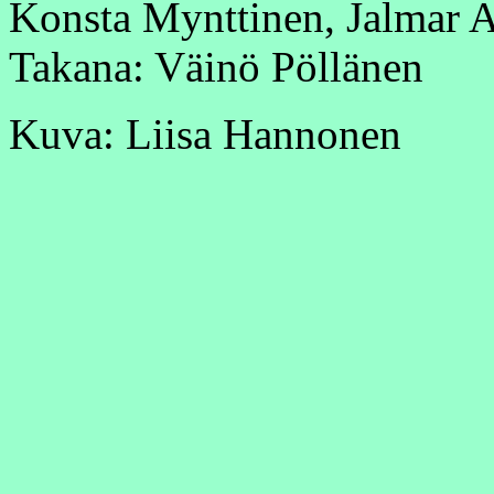
Konsta Mynttinen, Jalmar A
Takana: Väinö Pöllänen
Kuva: Liisa Hannonen