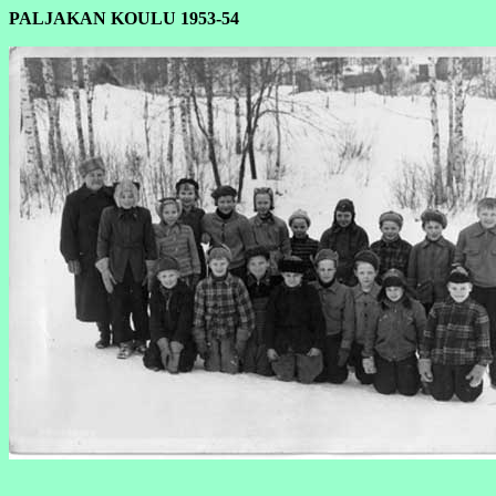
PALJAKAN KOULU 1953-54